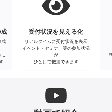
作成
受付状況を見える化
作成
リアルタイムに受付状況を表示
イベント・セミナー等の参加状況
単に
が
す
ひと目で把握できます