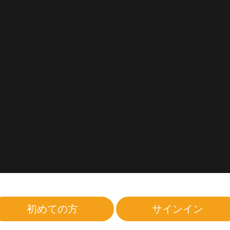
初めての方
サインイン