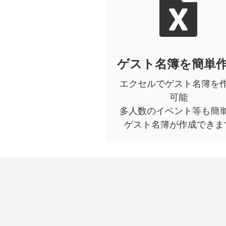
ゲスト名簿を簡単
エクセルでゲスト名簿を
可能
多人数のイベント等も簡
ゲスト名簿が作成できま