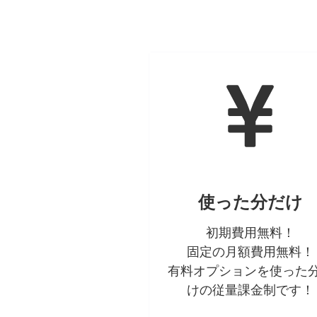
使った分だけ
初期費用無料！
固定の月額費用無料！
有料オプションを使った
けの従量課金制です！