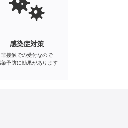
感染症対策
非接触での受付なので
感染予防に効果があります