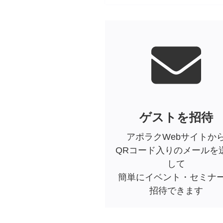
ゲストを招待
アポラクWebサイトか
QRコード入りのメールを
して
簡単にイベント・セミナ
招待できます