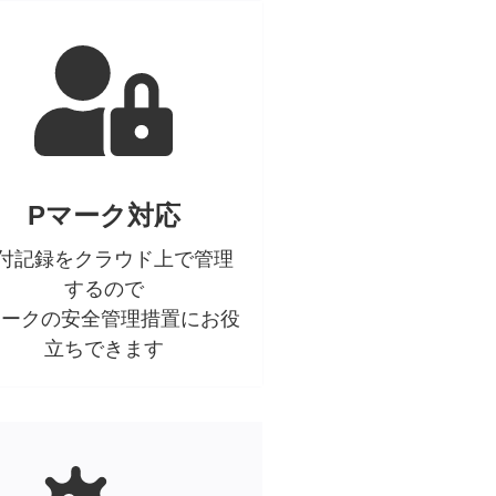
Pマーク対応
付記録をクラウド上で管理
するので
マークの安全管理措置にお役
立ちできます