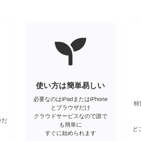
使い方は簡単易しい
必要なのはiPadまたはiPhone
特
とブラウザだけ
クラウドサービスなので誰で
分だ
も簡単に
ど
すぐに始められます