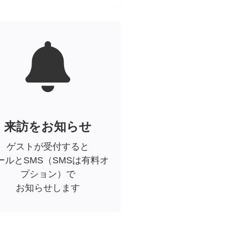
来訪をお知らせ
ゲストが受付すると
ールとSMS（SMSは有料オ
プション）で
お知らせします