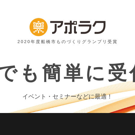
2020年度船橋市ものづくりグランプリ受賞
でも簡単に受
イベント・セミナーなどに最適！