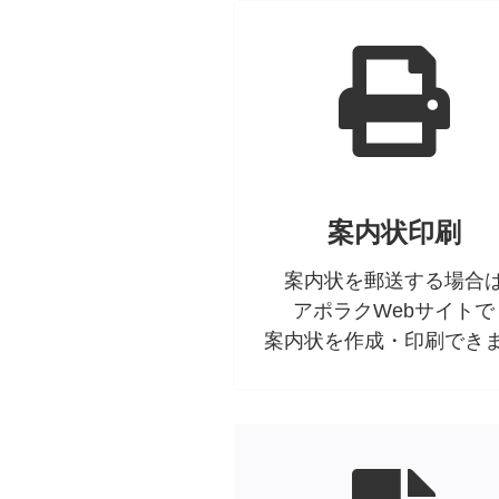
案内状印刷
案内状を郵送する場合
アポラクWebサイトで
案内状を作成・印刷でき