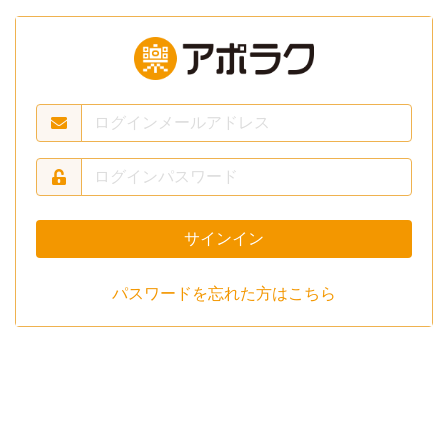
サインイン
パスワードを忘れた方はこちら