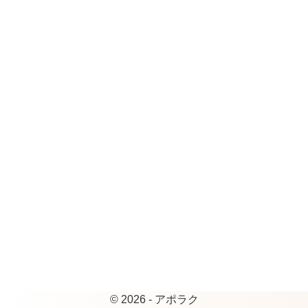
© 2026 - アポラク